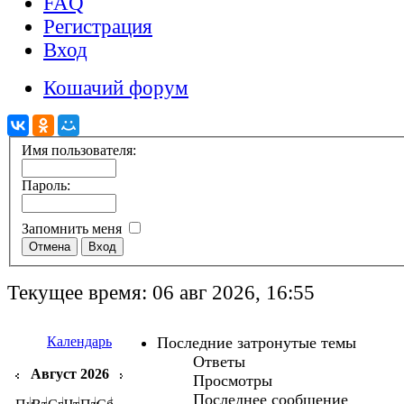
FAQ
Регистрация
Вход
Кошачий форум
Имя пользователя:
Пароль:
Запомнить меня
Текущее время: 06 авг 2026, 16:55
Календарь
Последние затронутые темы
Ответы
Август 2026
Просмотры
Последнее сообщение