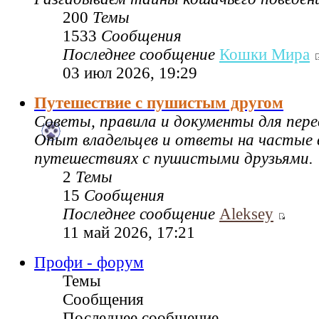
200
Темы
1533
Сообщения
Последнее сообщение
Кошки Мира
03 июл 2026, 19:29
Путешествие с пушистым другом
Советы, правила и документы для пере
Опыт владельцев и ответы на частые 
путешествиях с пушистыми друзьями.
2
Темы
15
Сообщения
Последнее сообщение
Aleksey
11 май 2026, 17:21
Профи - форум
Темы
Сообщения
Последнее сообщение