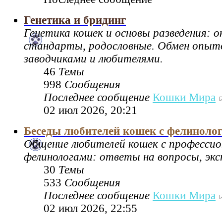
Генетика и бридинг
Генетика кошек и основы разведения: 
стандарты, родословные. Обмен опы
заводчиками и любителями.
46
Темы
998
Сообщения
Последнее сообщение
Кошки Мира
02 июл 2026, 20:21
Беседы любителей кошек с фелиноло
Общение любителей кошек с професси
фелинологами: ответы на вопросы, экс
30
Темы
533
Сообщения
Последнее сообщение
Кошки Мира
02 июл 2026, 22:55