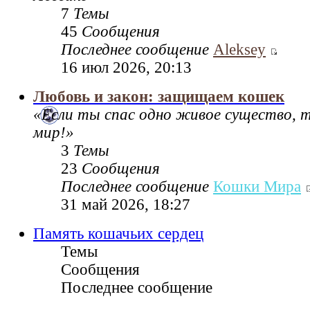
7
Темы
45
Сообщения
Последнее сообщение
Aleksey
16 июл 2026, 20:13
Любовь и закон: защищаем кошек
«Если ты спас одно живое существо, 
мир!»
3
Темы
23
Сообщения
Последнее сообщение
Кошки Мира
31 май 2026, 18:27
Память кошачьих сердец
Темы
Сообщения
Последнее сообщение