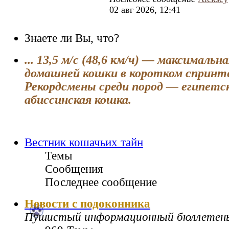
02 авг 2026, 12:41
Знаете ли Вы, что?
... 13,5 м/с (48,6 км/ч) — максимальн
домашней кошки в коротком спринт
Рекордсмены среди пород — египетс
абиссинская кошка.
Вестник кошачьих тайн
Темы
Сообщения
Последнее сообщение
Новости с подоконника
Пушистый информационный бюллетен