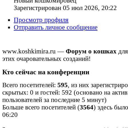
Новый кошкомировец
Зарегистрирован 05 июл 2026, 20:22
Просмотр профиля
Отправить личное сообщение
www.koshkimira.ru —
Форум о кошках
для
этих очаровательных созданий!
Кто сейчас на конференции
Всего посетителей:
595
, из них зарегистрир
скрытых: 0 и гостей: 592 (основано на акти
пользователей за последние 5 минут)
Больше всего посетителей (
3564
) здесь было
06:20