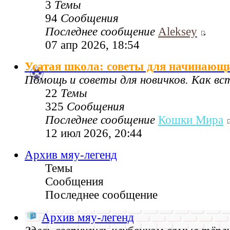
3
Темы
94
Сообщения
Последнее сообщение
Aleksey
07 апр 2026, 18:54
Усатая школа: советы для начинающ
Помощь и советы для новичков. Как в
22
Темы
325
Сообщения
Последнее сообщение
Кошки Мира
12 июл 2026, 20:44
Архив мяу-легенд
Темы
Сообщения
Последнее сообщение
Архив мяу-легенд