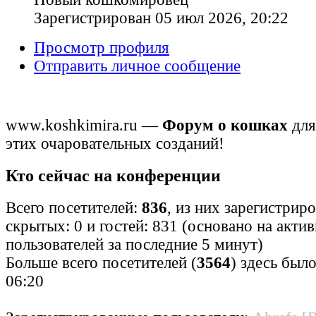
Зарегистрирован 05 июл 2026, 20:22
Просмотр профиля
Отправить личное сообщение
www.koshkimira.ru —
Форум о кошках
для
этих очаровательных созданий!
Кто сейчас на конференции
Всего посетителей:
836
, из них зарегистрир
скрытых: 0 и гостей: 831 (основано на акти
пользователей за последние 5 минут)
Больше всего посетителей (
3564
) здесь было
06:20