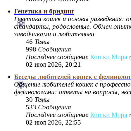
Генетика и бридинг
Генетика кошек и основы разведения: 
стандарты, родословные. Обмен опы
заводчиками и любителями.
46
Темы
998
Сообщения
Последнее сообщение
Кошки Мира
02 июл 2026, 20:21
Беседы любителей кошек с фелиноло
Общение любителей кошек с професси
фелинологами: ответы на вопросы, экс
30
Темы
533
Сообщения
Последнее сообщение
Кошки Мира
02 июл 2026, 22:55