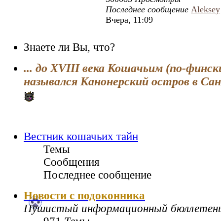
Последнее сообщение
Aleksey
Вчера, 11:09
Знаете ли Вы, что?
... до XVIII века Кошачьим (по-финск
назывался Канонерский остров в Са
Вестник кошачьих тайн
Темы
Сообщения
Последнее сообщение
Новости с подоконника
Пушистый информационный бюллетен