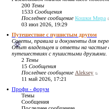
200
Темы
1533
Сообщения
Последнее сообщение
Кошки Мира
03 июл 2026, 19:29
Путешествие с пушистым другом
Советы, правила и документы для пере
Опыт владельцев и ответы на частые 
путешествиях с пушистыми друзьями.
2
Темы
15
Сообщения
Последнее сообщение
Aleksey
11 май 2026, 17:21
Профи - форум
Темы
Сообщения
Последнее сообщение