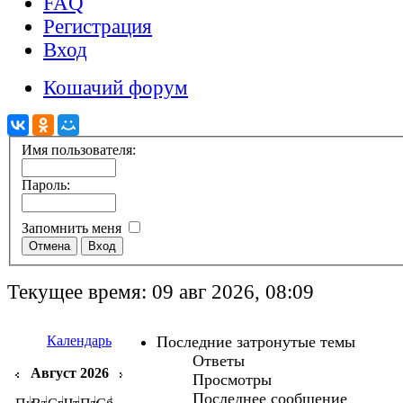
FAQ
Регистрация
Вход
Кошачий форум
Имя пользователя:
Пароль:
Запомнить меня
Текущее время: 09 авг 2026, 08:09
Календарь
Последние затронутые темы
Ответы
Август 2026
Просмотры
Последнее сообщение