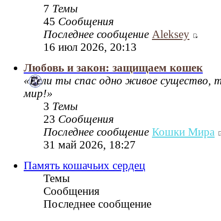
7
Темы
45
Сообщения
Последнее сообщение
Aleksey
16 июл 2026, 20:13
Любовь и закон: защищаем кошек
«Если ты спас одно живое существо, 
мир!»
3
Темы
23
Сообщения
Последнее сообщение
Кошки Мира
31 май 2026, 18:27
Память кошачьих сердец
Темы
Сообщения
Последнее сообщение