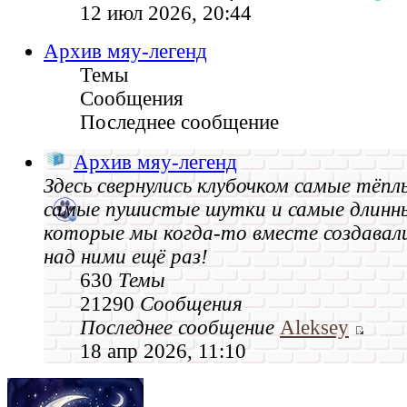
12 июл 2026, 20:44
Архив мяу-легенд
Темы
Сообщения
Последнее сообщение
Архив мяу-легенд
Здесь свернулись клубочком самые тёпл
самые пушистые шутки и самые длинн
которые мы когда‑то вместе создавал
над ними ещё раз!
630
Темы
21290
Сообщения
Последнее сообщение
Aleksey
18 апр 2026, 11:10