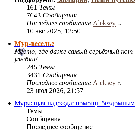
161
Темы
7643
Сообщения
Последнее сообщение
Aleksey
10 авг 2025, 12:50
Мур-веселье
Место, где даже самый серьёзный кот
улыбки!
245
Темы
3431
Сообщения
Последнее сообщение
Aleksey
23 июл 2026, 21:57
Мурчащая надежда: помощь бездомным
Темы
Сообщения
Последнее сообщение