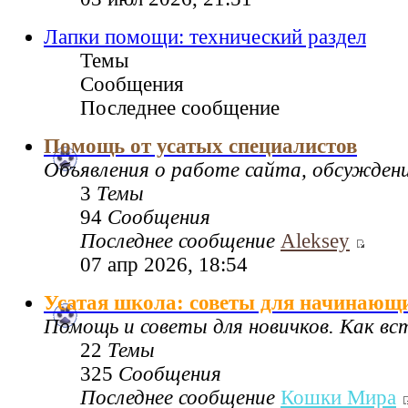
Лапки помощи: технический раздел
Темы
Сообщения
Последнее сообщение
Помощь от усатых специалистов
Объявления о работе сайта, обсужден
3
Темы
94
Сообщения
Последнее сообщение
Aleksey
07 апр 2026, 18:54
Усатая школа: советы для начинающ
Помощь и советы для новичков. Как в
22
Темы
325
Сообщения
Последнее сообщение
Кошки Мира