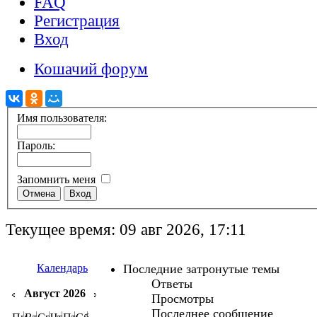
FAQ
Регистрация
Вход
Кошачий форум
Имя пользователя:
Пароль:
Запомнить меня
Текущее время: 09 авг 2026, 17:11
Календарь
Последние затронутые темы
Ответы
Август 2026
Просмотры
Последнее сообщение