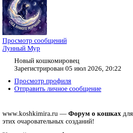
Просмотр сообщений
Лунный Мур
Новый кошкомировец
Зарегистрирован 05 июл 2026, 20:22
Просмотр профиля
Отправить личное сообщение
www.koshkimira.ru —
Форум о кошках
для
этих очаровательных созданий!