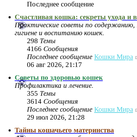
Последнее сообщение
Счастливая кошка: секреты ухода и 
Практические советы по содержанию, 
гигиене и воспитанию кошек.
298
Темы
4166
Сообщения
Последнее сообщение
Кошки Мира
06 авг 2026, 21:17
Советы по здоровью кошек
Профилактика и лечение.
355
Темы
3614
Сообщения
Последнее сообщение
Кошки Мира
29 июл 2026, 21:28
Тайны кошачьего материнства