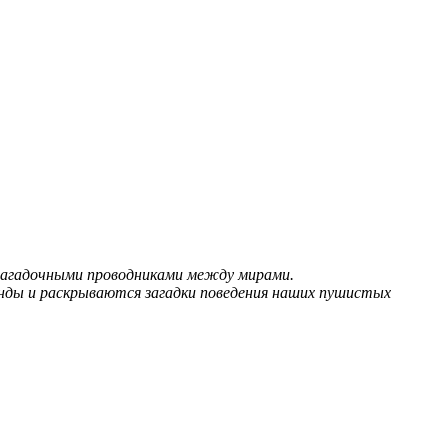
 загадочными проводниками между мирами.
енды и раскрываются загадки поведения наших пушистых