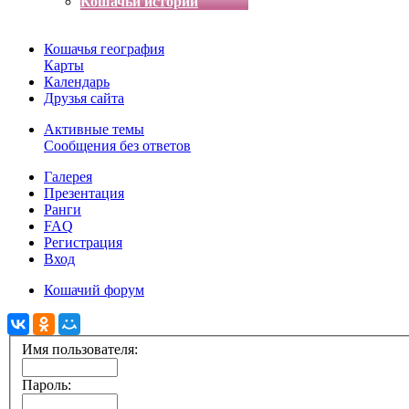
Кошачьи истории
Кошачья география
Карты
Календарь
Друзья сайта
Активные темы
Сообщения без ответов
Галерея
Презентация
Ранги
FAQ
Регистрация
Вход
Кошачий форум
Имя пользователя:
Пароль: