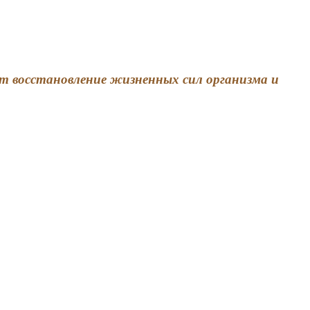
т восстановление жизненных сил организма и