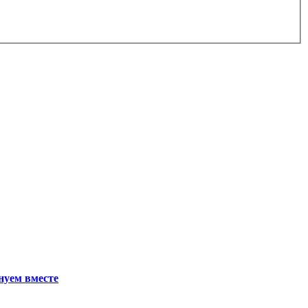
нуем вместе