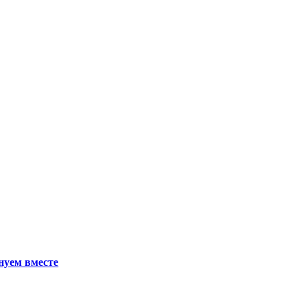
нуем вместе