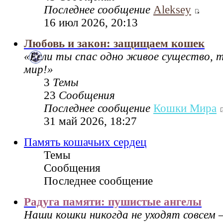
Последнее сообщение
Aleksey
16 июл 2026, 20:13
Любовь и закон: защищаем кошек
«Если ты спас одно живое существо, 
мир!»
3
Темы
23
Сообщения
Последнее сообщение
Кошки Мира
31 май 2026, 18:27
Память кошачьих сердец
Темы
Сообщения
Последнее сообщение
Радуга памяти: пушистые ангелы
Наши кошки никогда не уходят совсем 