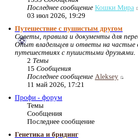
Последнее сообщение
Кошки Мира
03 июл 2026, 19:29
Путешествие с пушистым другом
Советы, правила и документы для пере
Опыт владельцев и ответы на частые 
путешествиях с пушистыми друзьями.
2
Темы
15
Сообщения
Последнее сообщение
Aleksey
11 май 2026, 17:21
Профи - форум
Темы
Сообщения
Последнее сообщение
Генетика и бридинг