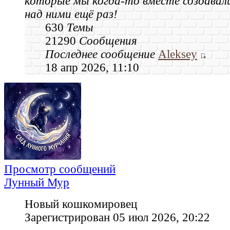
которые мы когда‑то вместе создавал
над ними ещё раз!
630
Темы
21290
Сообщения
Последнее сообщение
Aleksey
18 апр 2026, 11:10
Просмотр сообщений
Лунный Мур
Новый кошкомировец
Зарегистрирован 05 июл 2026, 20:22