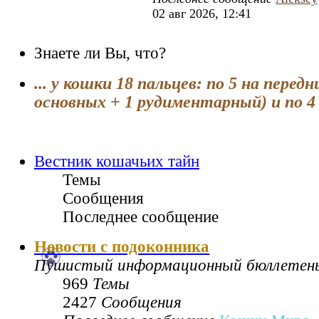
02 авг 2026, 12:41
Знаете ли Вы, что?
... у кошки 18 пальцев: по 5 на передн
основных + 1 рудиментарный) и по 4 
Вестник кошачьих тайн
Темы
Сообщения
Последнее сообщение
Новости с подоконника
Пушистый информационный бюллетен
969
Темы
2427
Сообщения