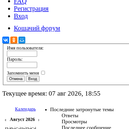
FAQ
Регистрация
Вход
Кошачий форум
Имя пользователя:
Пароль:
Запомнить меня
Текущее время: 07 авг 2026, 18:55
Календарь
Последние затронутые темы
Ответы
Август 2026
Просмотры
Последнее сообщение