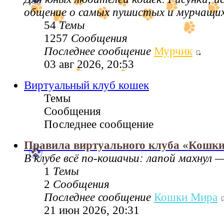
общение о самых пушистых и мурчащих 
54
Темы
1257
Сообщения
Последнее сообщение
Мурчик
03 авг 2026, 20:53
Виртуальный клуб кошек
Темы
Сообщения
Последнее сообщение
Правила виртуального клуба «Кошк
В клубе всё по‑кошачьи: лапой махнул —
1
Темы
2
Сообщения
Последнее сообщение
Кошки Мира
21 июн 2026, 20:31