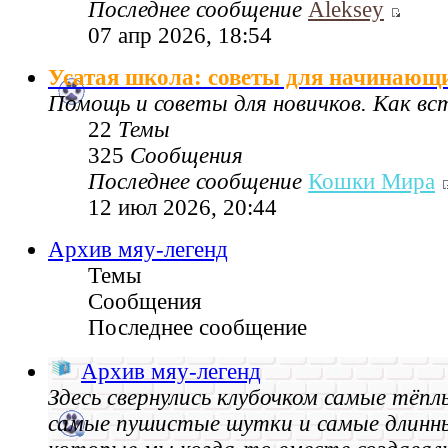
Последнее сообщение
Aleksey
07 апр 2026, 18:54
Усатая школа: советы для начинающ
Помощь и советы для новичков. Как в
22
Темы
325
Сообщения
Последнее сообщение
Кошки Мира
12 июл 2026, 20:44
Архив мяу-легенд
Темы
Сообщения
Последнее сообщение
Архив мяу-легенд
Здесь свернулись клубочком самые тёпл
самые пушистые шутки и самые длинн