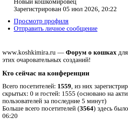
Новый кошкомировец
Зарегистрирован 05 июл 2026, 20:22
Просмотр профиля
Отправить личное сообщение
www.koshkimira.ru —
Форум о кошках
для
этих очаровательных созданий!
Кто сейчас на конференции
Всего посетителей:
1559
, из них зарегистри
скрытых: 0 и гостей: 1555 (основано на акт
пользователей за последние 5 минут)
Больше всего посетителей (
3564
) здесь было
06:20