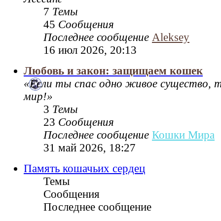
7
Темы
45
Сообщения
Последнее сообщение
Aleksey
16 июл 2026, 20:13
Любовь и закон: защищаем кошек
«Если ты спас одно живое существо, 
мир!»
3
Темы
23
Сообщения
Последнее сообщение
Кошки Мира
31 май 2026, 18:27
Память кошачьих сердец
Темы
Сообщения
Последнее сообщение