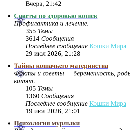
Вчера, 21:42
Советы по здоровью кошек
Профилактика и лечение.
355
Темы
3614
Сообщения
Последнее сообщение
Кошки Мира
29 июл 2026, 21:28
Тайны кошачьего материнства
Факты и советы — беременность, род
котят.
105
Темы
1360
Сообщения
Последнее сообщение
Кошки Мира
19 июл 2026, 21:01
Психология мурлыки