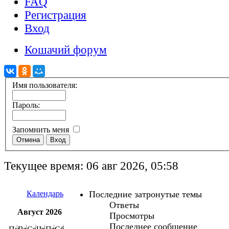
FAQ
Регистрация
Вход
Кошачий форум
Имя пользователя:
Пароль:
Запомнить меня
Текущее время: 06 авг 2026, 05:58
Календарь
Последние затронутые темы
Ответы
Август 2026
Просмотры
Последнее сообщение