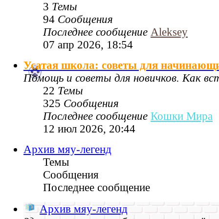
3
Темы
94
Сообщения
Последнее сообщение
Aleksey
07 апр 2026, 18:54
Усатая школа: советы для начинающ
Помощь и советы для новичков. Как в
22
Темы
325
Сообщения
Последнее сообщение
Кошки Мира
12 июл 2026, 20:44
Архив мяу-легенд
Темы
Сообщения
Последнее сообщение
Архив мяу-легенд