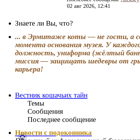
02 авг 2026, 12:41
Знаете ли Вы, что?
... в Эрмитаже коты — не гости, а 
момента основания музея. У каждог
должность, униформа (жёлтый бан
миссия — защищать шедевры от гры
карьера!
Вестник кошачьих тайн
Темы
Сообщения
Последнее сообщение
Новости с подоконника