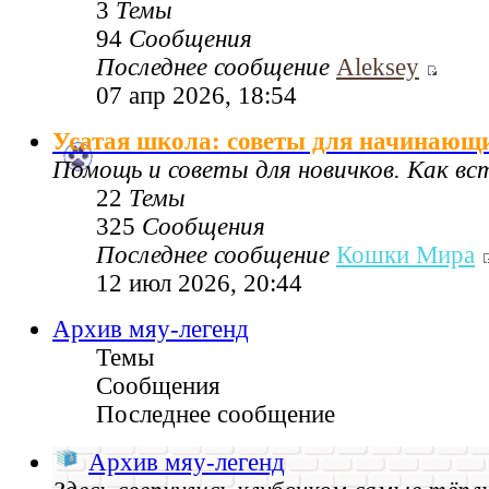
3
Темы
94
Сообщения
Последнее сообщение
Aleksey
07 апр 2026, 18:54
Усатая школа: советы для начинающ
Помощь и советы для новичков. Как в
22
Темы
325
Сообщения
Последнее сообщение
Кошки Мира
12 июл 2026, 20:44
Архив мяу-легенд
Темы
Сообщения
Последнее сообщение
Архив мяу-легенд