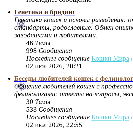
Генетика и бридинг
Генетика кошек и основы разведения: 
стандарты, родословные. Обмен опы
заводчиками и любителями.
46
Темы
998
Сообщения
Последнее сообщение
Кошки Мира
02 июл 2026, 20:21
Беседы любителей кошек с фелиноло
Общение любителей кошек с професси
фелинологами: ответы на вопросы, экс
30
Темы
533
Сообщения
Последнее сообщение
Кошки Мира
02 июл 2026, 22:55