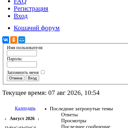
FAQ
Регистрация
Вход
Кошачий форум
Имя пользователя:
Пароль:
Запомнить меня
Текущее время: 07 авг 2026, 10:54
Календарь
Последние затронутые темы
Ответы
Август 2026
Просмотры
Последнее сообщение