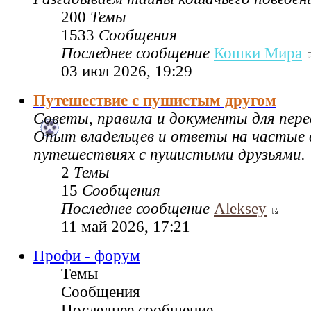
200
Темы
1533
Сообщения
Последнее сообщение
Кошки Мира
03 июл 2026, 19:29
Путешествие с пушистым другом
Советы, правила и документы для пере
Опыт владельцев и ответы на частые 
путешествиях с пушистыми друзьями.
2
Темы
15
Сообщения
Последнее сообщение
Aleksey
11 май 2026, 17:21
Профи - форум
Темы
Сообщения
Последнее сообщение