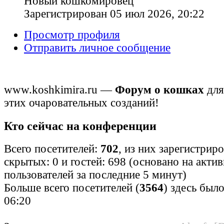
Новый кошкомировец
Зарегистрирован 05 июл 2026, 20:22
Просмотр профиля
Отправить личное сообщение
www.koshkimira.ru —
Форум о кошках
для
этих очаровательных созданий!
Кто сейчас на конференции
Всего посетителей:
702
, из них зарегистрир
скрытых: 0 и гостей: 698 (основано на акти
пользователей за последние 5 минут)
Больше всего посетителей (
3564
) здесь было
06:20