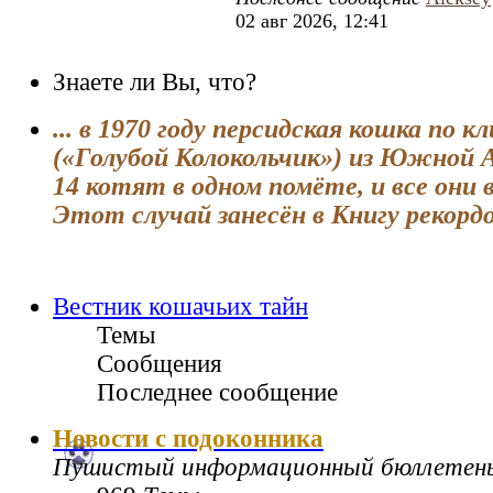
02 авг 2026, 12:41
Знаете ли Вы, что?
... в 1970 году персидская кошка по кл
(«Голубой Колокольчик») из Южной 
14 котят в одном помёте, и все они
Этот случай занесён в Книгу рекордо
Вестник кошачьих тайн
Темы
Сообщения
Последнее сообщение
Новости с подоконника
Пушистый информационный бюллетен