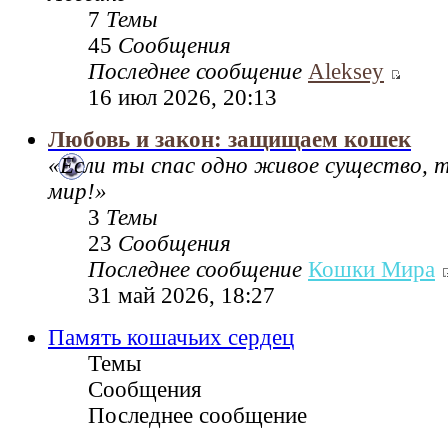
7
Темы
45
Сообщения
Последнее сообщение
Aleksey
16 июл 2026, 20:13
Любовь и закон: защищаем кошек
«Если ты спас одно живое существо, 
мир!»
3
Темы
23
Сообщения
Последнее сообщение
Кошки Мира
31 май 2026, 18:27
Память кошачьих сердец
Темы
Сообщения
Последнее сообщение