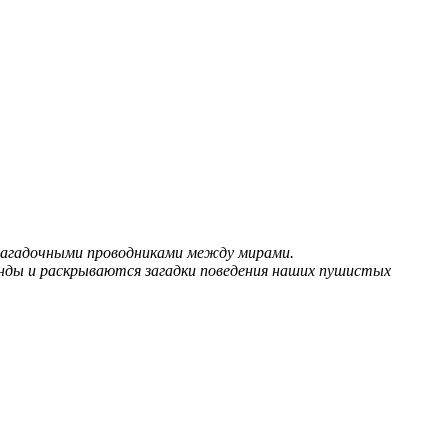
 загадочными проводниками между мирами.
енды и раскрываются загадки поведения наших пушистых