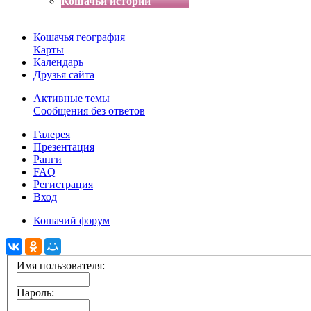
Кошачьи истории
Кошачья география
Карты
Календарь
Друзья сайта
Активные темы
Сообщения без ответов
Галерея
Презентация
Ранги
FAQ
Регистрация
Вход
Кошачий форум
Имя пользователя:
Пароль: