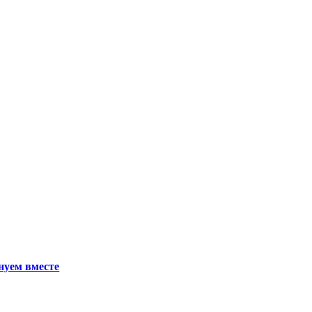
нуем вместе