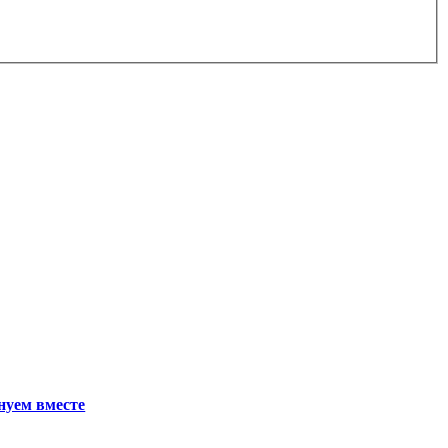
нуем вместе