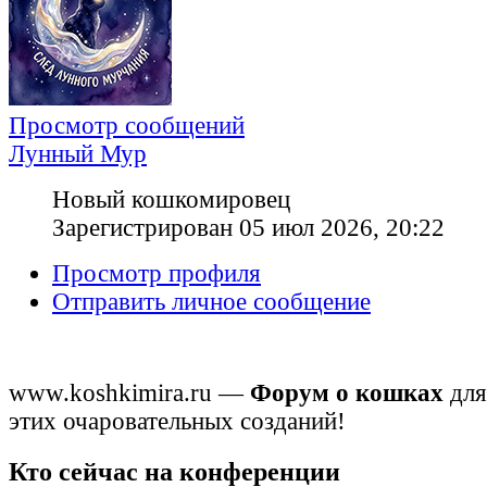
Просмотр сообщений
Лунный Мур
Новый кошкомировец
Зарегистрирован 05 июл 2026, 20:22
Просмотр профиля
Отправить личное сообщение
www.koshkimira.ru —
Форум о кошках
для
этих очаровательных созданий!
Кто сейчас на конференции