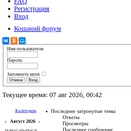
FAQ
Регистрация
Вход
Кошачий форум
Имя пользователя:
Пароль:
Запомнить меня
Текущее время: 07 авг 2026, 00:42
Календарь
Последние затронутые темы
Ответы
Август 2026
Просмотры
Последнее сообщение