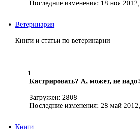
Последние изменения: 18 ноя 2012,
Ветеринария
Книги и статьи по ветеринарии
1
Кастрировать? А, может, не надо
Загружен: 2808
Последние изменения: 28 май 2012,
Книги