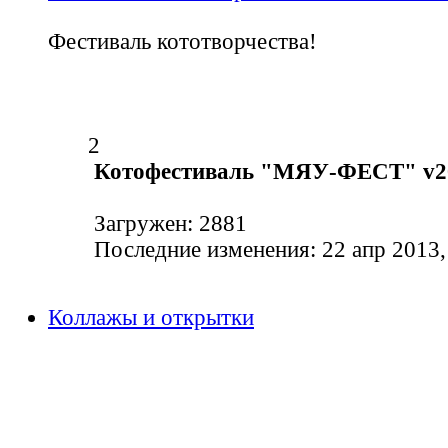
Фестиваль кототворчества!
2
Котофестиваль "МЯУ-ФЕСТ" v2
Загружен: 2881
Последние изменения: 22 апр 2013,
Коллажы и открытки