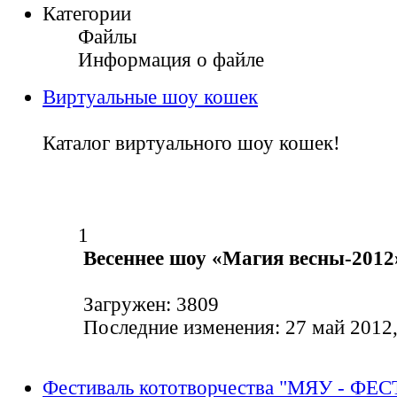
Категории
Файлы
Информация о файле
Виртуальные шоу кошек
Каталог виртуального шоу кошек!
1
Весеннее шоу «Магия весны-2012
Загружен: 3809
Последние изменения: 27 май 2012,
Фестиваль кототворчества "МЯУ - ФЕС