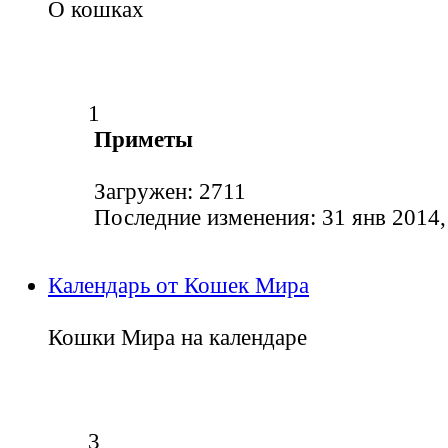
О кошках
1
Приметы
Загружен: 2711
Последние изменения: 31 янв 2014,
Календарь от Кошек Мира
Кошки Мира на календаре
3