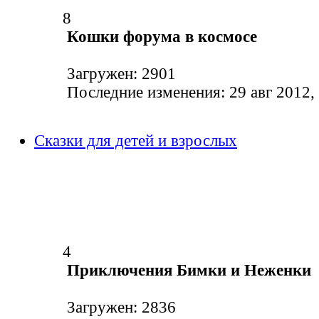
8
Кошки форума в космосе
Загружен: 2901
Последние изменения: 29 авг 2012,
Сказки для детей и взрослых
4
Приключения Бимки и Неженки
Загружен: 2836