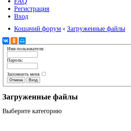
FAQ
Регистрация
Вход
Кошачий форум
‹
Загруженные файлы
Имя пользователя:
Пароль:
Запомнить меня
Загруженные файлы
Выберите категорию