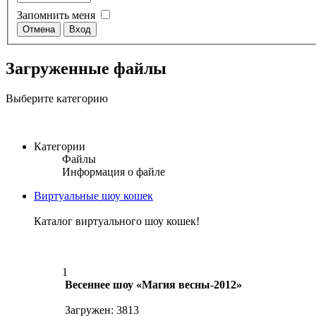
Запомнить меня
Загруженные файлы
Выберите категорию
Категории
Файлы
Информация о файле
Виртуальные шоу кошек
Каталог виртуального шоу кошек!
1
Весеннее шоу «Магия весны-2012»
Загружен: 3813