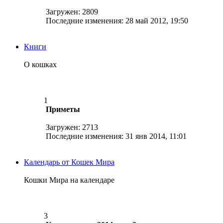
Загружен: 2809
Последние изменения: 28 май 2012, 19:50
Книги
О кошках
1
Приметы
Загружен: 2713
Последние изменения: 31 янв 2014, 11:01
Календарь от Кошек Мира
Кошки Мира на календаре
3