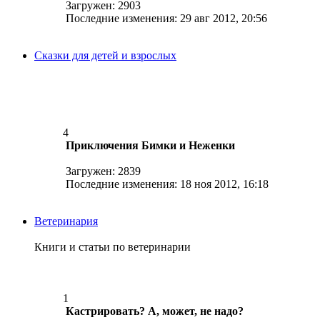
Загружен: 2903
Последние изменения: 29 авг 2012, 20:56
Сказки для детей и взрослых
4
Приключения Бимки и Неженки
Загружен: 2839
Последние изменения: 18 ноя 2012, 16:18
Ветеринария
Книги и статьи по ветеринарии
1
Кастрировать? А, может, не надо?