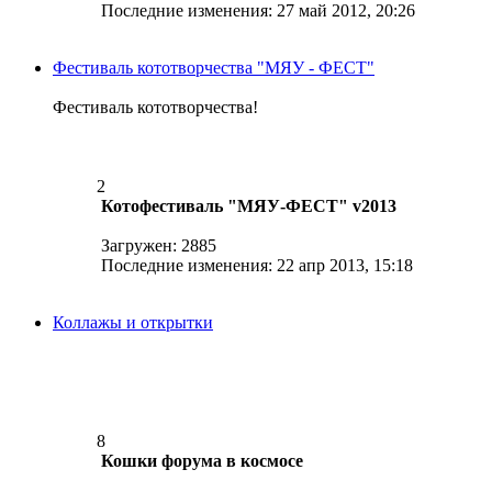
Последние изменения: 27 май 2012, 20:26
Фестиваль кототворчества "МЯУ - ФЕСТ"
Фестиваль кототворчества!
2
Котофестиваль "МЯУ-ФЕСТ" v2013
Загружен: 2885
Последние изменения: 22 апр 2013, 15:18
Коллажы и открытки
8
Кошки форума в космосе