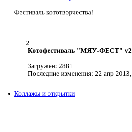
Фестиваль кототворчества!
2
Котофестиваль "МЯУ-ФЕСТ" v2
Загружен: 2881
Последние изменения: 22 апр 2013,
Коллажы и открытки