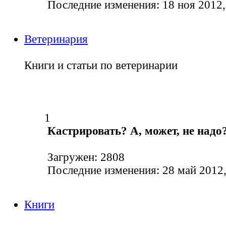
Последние изменения: 18 ноя 2012,
Ветеринария
Книги и статьи по ветеринарии
1
Кастрировать? А, может, не надо
Загружен: 2808
Последние изменения: 28 май 2012,
Книги