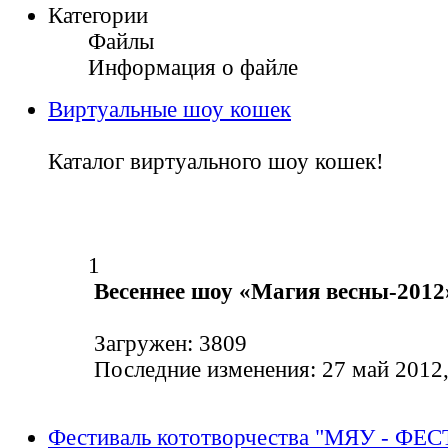
Категории
Файлы
Информация о файле
Виртуальные шоу кошек
Каталог виртуального шоу кошек!
1
Весеннее шоу «Магия весны-2012
Загружен: 3809
Последние изменения: 27 май 2012,
Фестиваль кототворчества "МЯУ - ФЕС