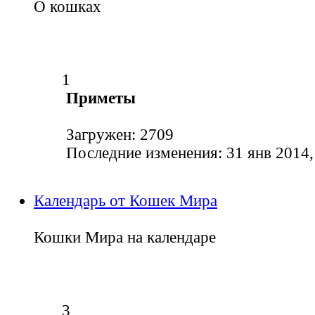
О кошках
1
Приметы
Загружен: 2709
Последние изменения: 31 янв 2014,
Календарь от Кошек Мира
Кошки Мира на календаре
3