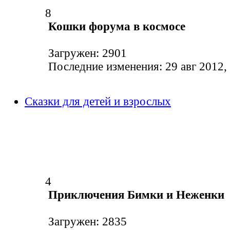
8
Кошки форума в космосе
Загружен: 2901
Последние изменения: 29 авг 2012,
Сказки для детей и взрослых
4
Приключения Бимки и Неженки
Загружен: 2835