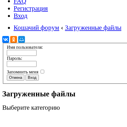
FAQ
Регистрация
Вход
Кошачий форум
‹
Загруженные файлы
Имя пользователя:
Пароль:
Запомнить меня
Загруженные файлы
Выберите категорию