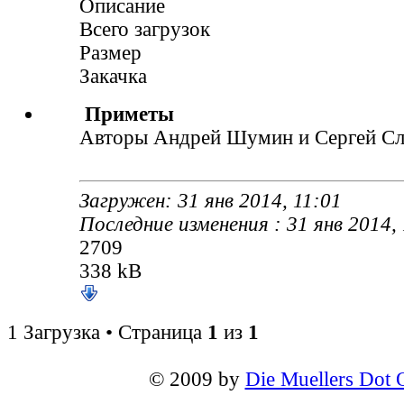
Описание
Всего загрузок
Размер
Закачка
Приметы
Авторы Андрей Шумин и Сергей Сл
Загружен: 31 янв 2014, 11:01
Последние изменения : 31 янв 2014,
2709
338 kB
1 Загрузка • Страница
1
из
1
© 2009 by
Die Muellers Dot 