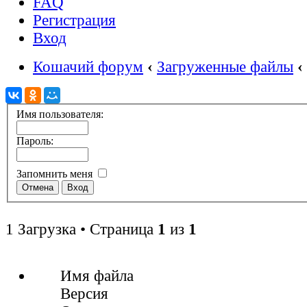
FAQ
Регистрация
Вход
Кошачий форум
‹
Загруженные файлы
‹
Имя пользователя:
Пароль:
Запомнить меня
1 Загрузка • Страница
1
из
1
Имя файла
Версия