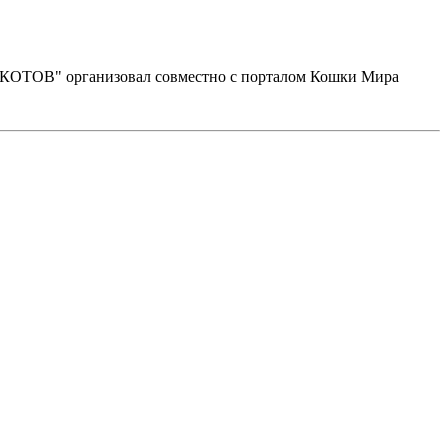
В" организовал совместно с порталом Кошки Мира