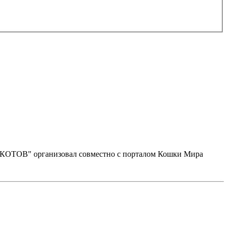
В" организовал совместно с порталом Кошки Мира