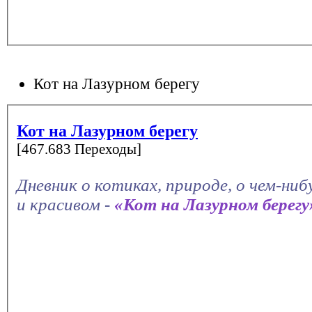
Кот на Лазурном берегу
Кот на Лазурном берегу
[467.683 Переходы]
Дневник о котиках, природе, о чем-ни
и красивом -
«Кот на Лазурном берегу