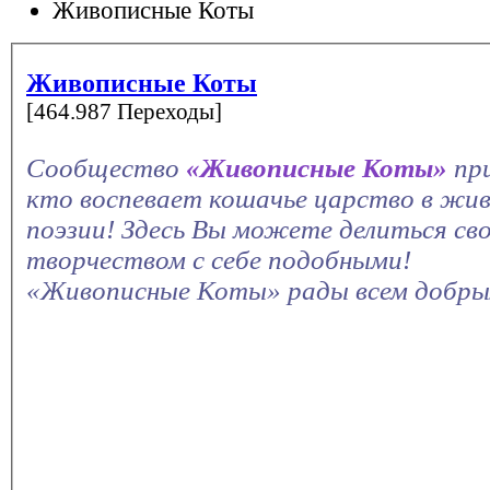
Живописные Коты
Живописные Коты
[464.987 Переходы]
Сообщество
«Живописные Коты»
пр
кто воспевает кошачье царство в жив
поэзии! Здесь Вы можете делиться св
творчеством с себе подобными!
«Живописные Коты» рады всем добры