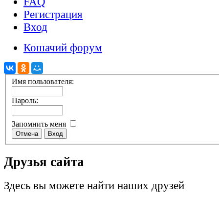
FAQ
Регистрация
Вход
Кошачий форум
Имя пользователя:
Пароль:
Запомнить меня
Друзья сайта
Здесь вы можете найти наших друзей