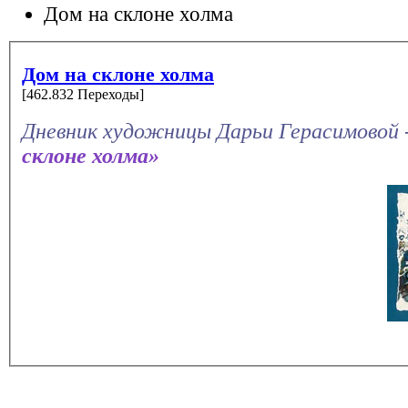
Дом на склоне холма
Дом на склоне холма
[462.832 Переходы]
Дневник художницы Дарьи Герасимовой 
склоне холма»