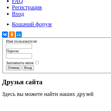
FAQ
Регистрация
Вход
Кошачий форум
Имя пользователя:
Пароль:
Запомнить меня
Друзья сайта
Здесь вы можете найти наших друзей