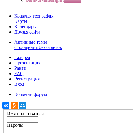
Кошачьи истории
Кошачья география
Карты
Календарь
Друзья сайта
Активные темы
Сообщения без ответов
Галерея
Презентация
Ранги
FAQ
Регистрация
Вход
Кошачий форум
Имя пользователя:
Пароль: