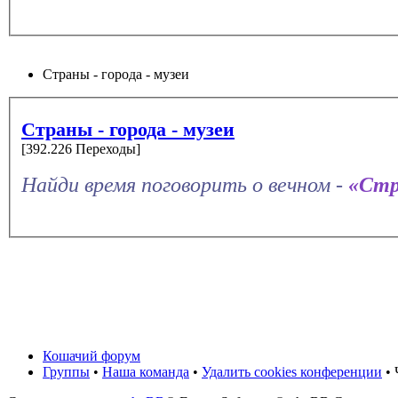
Страны - города - музеи
Страны - города - музеи
[392.226 Переходы]
Найди время поговорить о вечном -
«Стр
Кошачий форум
Группы
•
Наша команда
•
Удалить cookies конференции
• 