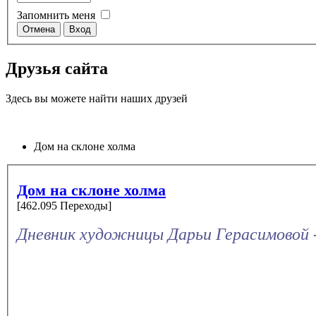
Запомнить меня
Друзья сайта
Здесь вы можете найти наших друзей
Дом на склоне холма
Дом на склоне холма
[462.095 Переходы]
Дневник художницы Дарьи Герасимовой 