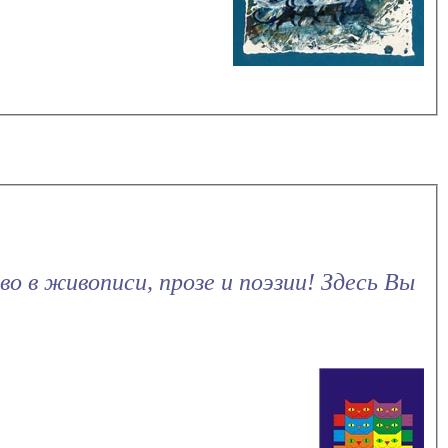
о в живописи, прозе и поэзии! Здесь Вы