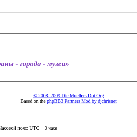
аны - города - музеи»
© 2008, 2009 Die Muellers Dot Org
Based on the
phpBB3 Partners Mod by djchrisnet
Часовой пояс: UTC + 3 часа