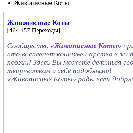
Живописные Коты
Живописные Коты
[464.457 Переходы]
Сообщество
«Живописные Коты»
пр
кто воспевает кошачье царство в жив
поэзии! Здесь Вы можете делиться св
творчеством с себе подобными!
«Живописные Коты» рады всем добры