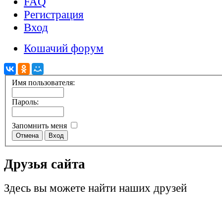
FAQ
Регистрация
Вход
Кошачий форум
Имя пользователя:
Пароль:
Запомнить меня
Друзья сайта
Здесь вы можете найти наших друзей