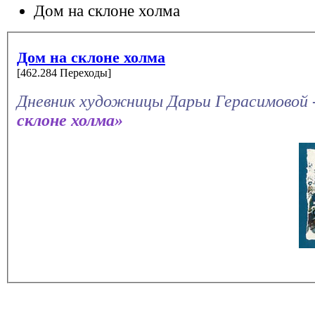
Дом на склоне холма
Дом на склоне холма
[462.284 Переходы]
Дневник художницы Дарьи Герасимовой 
склоне холма»