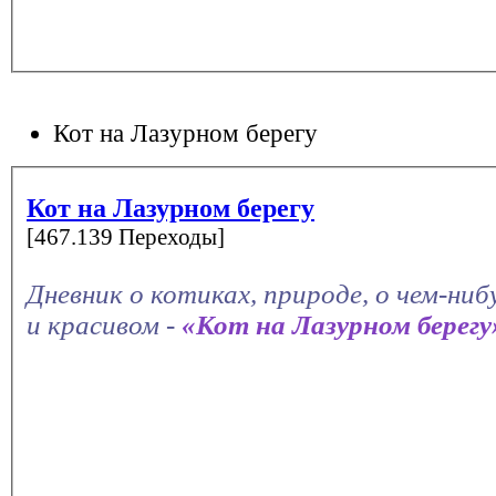
Кот на Лазурном берегу
Кот на Лазурном берегу
[467.139 Переходы]
Дневник о котиках, природе, о чем-ни
и красивом -
«Кот на Лазурном берегу