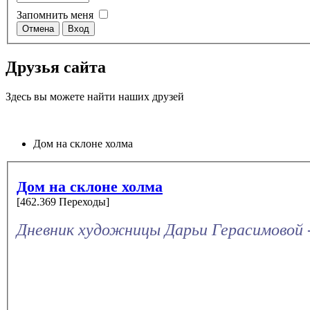
Запомнить меня
Друзья сайта
Здесь вы можете найти наших друзей
Дом на склоне холма
Дом на склоне холма
[462.369 Переходы]
Дневник художницы Дарьи Герасимовой 