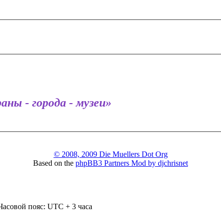
аны - города - музеи»
© 2008, 2009 Die Muellers Dot Org
Based on the
phpBB3 Partners Mod by djchrisnet
Часовой пояс: UTC + 3 часа