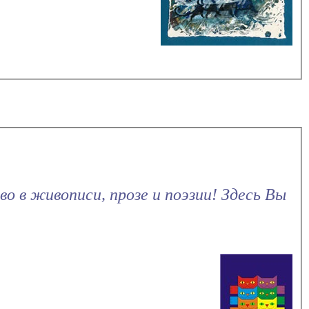
о в живописи, прозе и поэзии! Здесь Вы