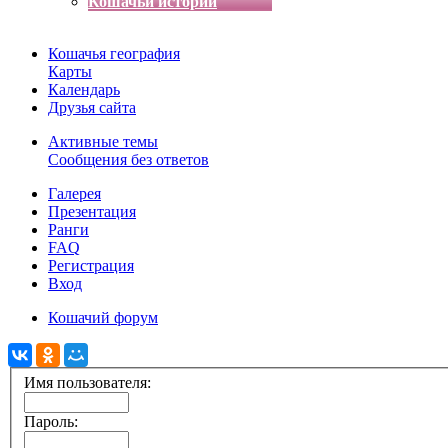
Кошачьи истории
Кошачья география
Карты
Календарь
Друзья сайта
Активные темы
Сообщения без ответов
Галерея
Презентация
Ранги
FAQ
Регистрация
Вход
Кошачий форум
Имя пользователя:
Пароль: