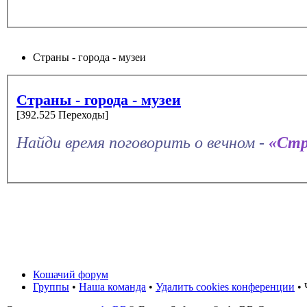
Страны - города - музеи
Страны - города - музеи
[392.525 Переходы]
Найди время поговорить о вечном -
«Стр
Кошачий форум
Группы
•
Наша команда
•
Удалить cookies конференции
• 