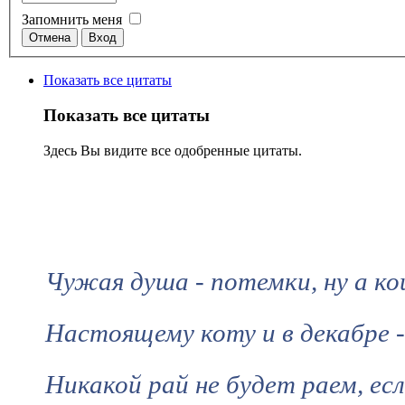
Запомнить меня
Показать все цитаты
Показать все цитаты
Здесь Вы видите все одобренные цитаты.
Чужая душа - потемки, ну а ко
Настоящему коту и в декабре 
Никакой рай не будет раем, ес