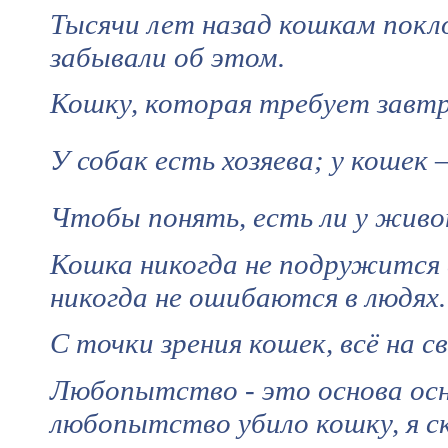
Тысячи лет назад кошкам покло
забывали об этом.
Кошку, которая требует завтр
У собак есть хозяева; у кошек 
Чтобы понять, есть ли у живо
Кошка никогда не подружится 
никогда не ошибаются в людях.
С точки зрения кошек, всё на 
Любопытство - это основа осн
любопытство убило кошку, я с