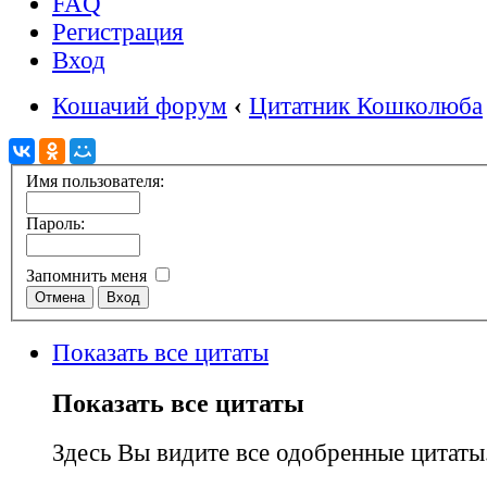
FAQ
Регистрация
Вход
Кошачий форум
‹
Цитатник Кошколюба
Имя пользователя:
Пароль:
Запомнить меня
Показать все цитаты
Показать все цитаты
Здесь Вы видите все одобренные цитаты