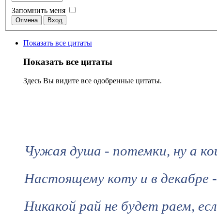
Запомнить меня
Показать все цитаты
Показать все цитаты
Здесь Вы видите все одобренные цитаты.
Чужая душа - потемки, ну а ко
Настоящему коту и в декабре 
Никакой рай не будет раем, ес