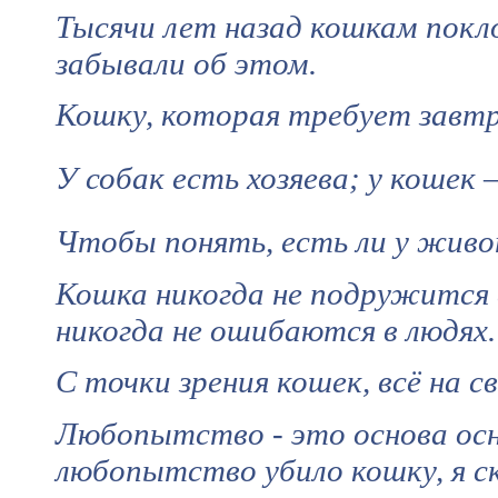
Тысячи лет назад кошкам покло
забывали об этом.
Кошку, которая требует завтр
У собак есть хозяева; у кошек 
Чтобы понять, есть ли у живо
Кошка никогда не подружится 
никогда не ошибаются в людях.
С точки зрения кошек, всё на 
Любопытство - это основа осн
любопытство убило кошку, я с