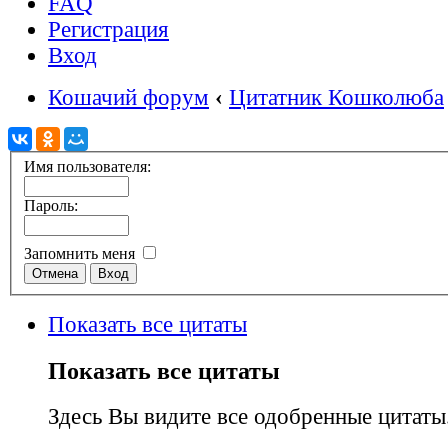
FAQ
Регистрация
Вход
Кошачий форум
‹
Цитатник Кошколюба
Имя пользователя:
Пароль:
Запомнить меня
Показать все цитаты
Показать все цитаты
Здесь Вы видите все одобренные цитаты