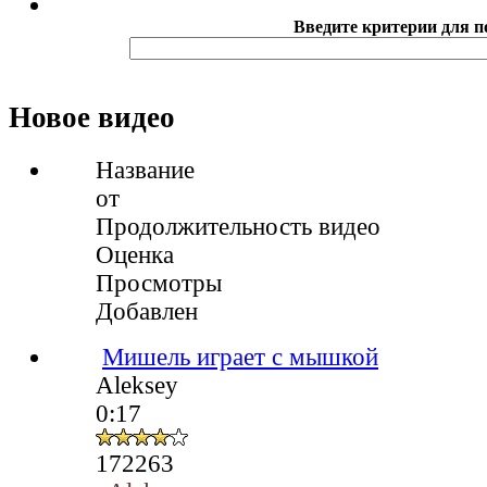
Введите критерии для п
Новое видео
Название
от
Продолжительность видео
Оценка
Просмотры
Добавлен
Мишель играет с мышкой
Aleksey
0:17
172263