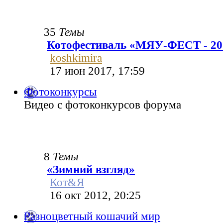
35
Темы
Котофестиваль «МЯУ-ФЕСТ - 20
koshkimira
17 июн 2017, 17:59
Фотоконкурсы
Видео с фотоконкурсов форума
8
Темы
«Зимний взгляд»
Кот&Я
16 окт 2012, 20:25
Разноцветный кошачий мир