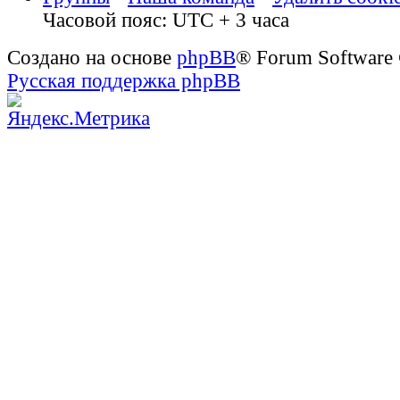
Часовой пояс: UTC + 3 часа
Создано на основе
phpBB
® Forum Software
Русская поддержка phpBB