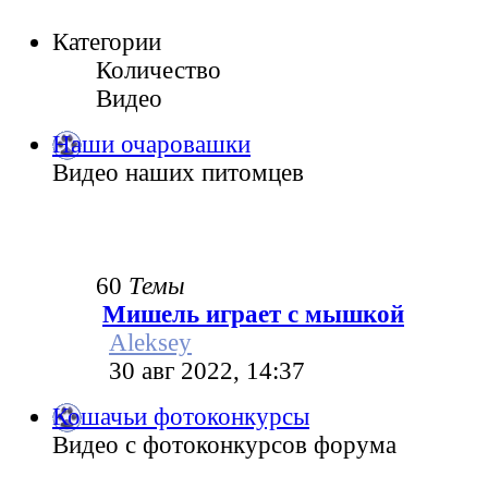
Категории
Количество
Видео
Наши очаровашки
Видео наших питомцев
60
Темы
Мишель играет с мышкой
Aleksey
30 авг 2022, 14:37
Кошачьи фотоконкурсы
Видео с фотоконкурсов форума