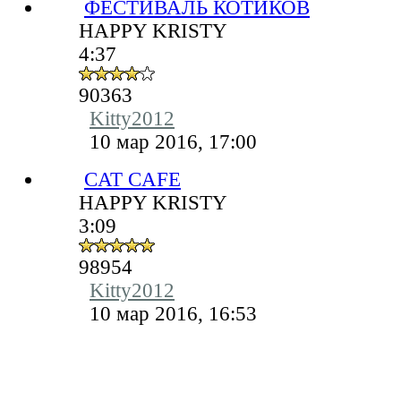
ФЕСТИВАЛЬ КОТИКОВ
HAPPY KRISTY
4:37
90363
Kitty2012
10 мар 2016, 17:00
CAT CAFE
HAPPY KRISTY
3:09
98954
Kitty2012
10 мар 2016, 16:53