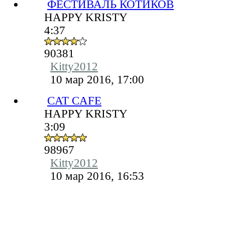
ФЕСТИВАЛЬ КОТИКОВ
HAPPY KRISTY
4:37
90381
Kitty2012
10 мар 2016, 17:00
CAT CAFE
HAPPY KRISTY
3:09
98967
Kitty2012
10 мар 2016, 16:53