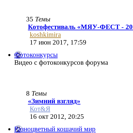
35
Темы
Котофестиваль «МЯУ-ФЕСТ - 20
koshkimira
17 июн 2017, 17:59
Фотоконкурсы
Видео с фотоконкурсов форума
8
Темы
«Зимний взгляд»
Кот&Я
16 окт 2012, 20:25
Разноцветный кошачий мир