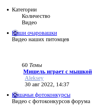
Категории
Количество
Видео
Наши очаровашки
Видео наших питомцев
60
Темы
Мишель играет с мышкой
Aleksey
30 авг 2022, 14:37
Кошачьи фотоконкурсы
Видео с фотоконкурсов форума