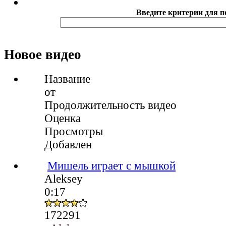
Введите критерии для п
Новое видео
Название
от
Продолжительность видео
Оценка
Просмотры
Добавлен
Мишель играет с мышкой
Aleksey
0:17
172291