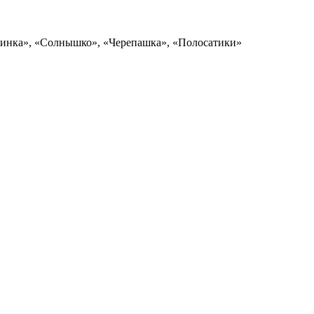
инка», «Солнышко», «Черепашка», «Полосатики»