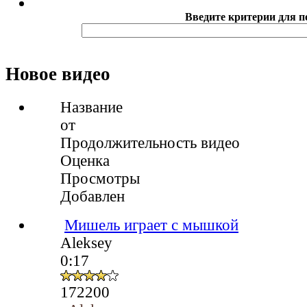
Введите критерии для п
Новое видео
Название
от
Продолжительность видео
Оценка
Просмотры
Добавлен
Мишель играет с мышкой
Aleksey
0:17
172200