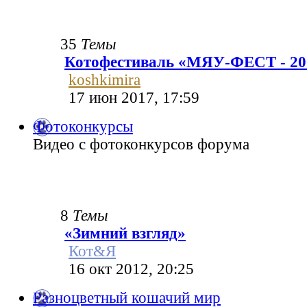
35
Темы
Котофестиваль «МЯУ-ФЕСТ - 20
koshkimira
17 июн 2017, 17:59
Фотоконкурсы
Видео с фотоконкурсов форума
8
Темы
«Зимний взгляд»
Кот&Я
16 окт 2012, 20:25
Разноцветный кошачий мир