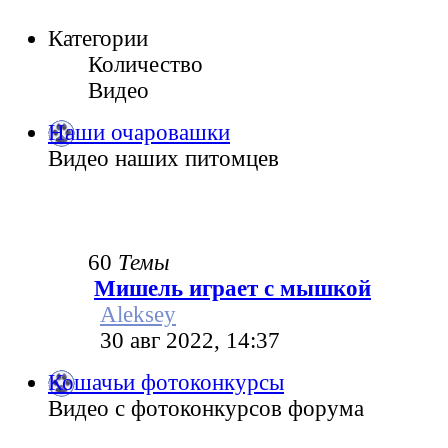
Категории
Количество
Видео
Наши очаровашки
Видео наших питомцев
60
Темы
Мишель играет с мышкой
Aleksey
30 авг 2022, 14:37
Кошачьи фотоконкурсы
Видео с фотоконкурсов форума