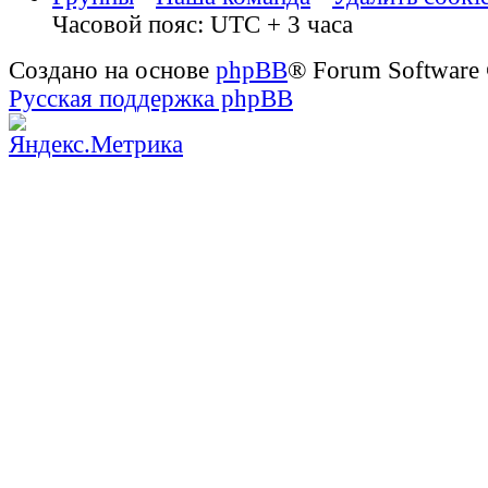
Часовой пояс: UTC + 3 часа
Создано на основе
phpBB
® Forum Software
Русская поддержка phpBB