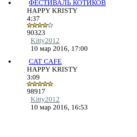
ФЕСТИВАЛЬ КОТИКОВ
HAPPY KRISTY
4:37
90323
Kitty2012
10 мар 2016, 17:00
CAT CAFE
HAPPY KRISTY
3:09
98917
Kitty2012
10 мар 2016, 16:53