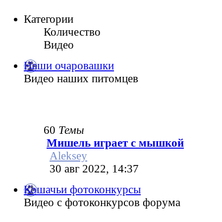
Категории
Количество
Видео
Наши очаровашки
Видео наших питомцев
60
Темы
Мишель играет с мышкой
Aleksey
30 авг 2022, 14:37
Кошачьи фотоконкурсы
Видео с фотоконкурсов форума