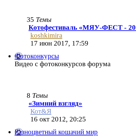
35
Темы
Котофестиваль «МЯУ-ФЕСТ - 20
koshkimira
17 июн 2017, 17:59
Фотоконкурсы
Видео с фотоконкурсов форума
8
Темы
«Зимний взгляд»
Кот&Я
16 окт 2012, 20:25
Разноцветный кошачий мир