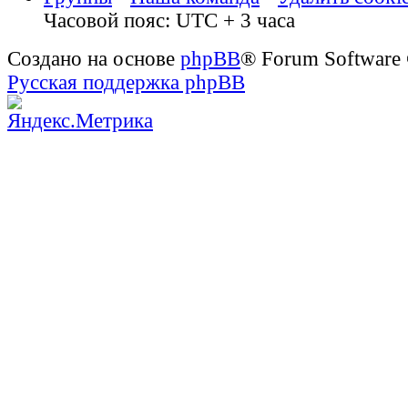
Часовой пояс: UTC + 3 часа
Создано на основе
phpBB
® Forum Software
Русская поддержка phpBB