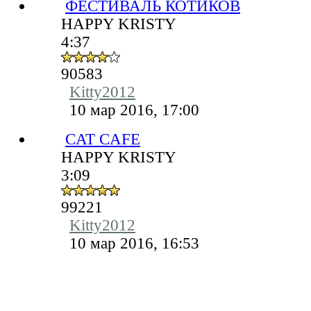
ФЕСТИВАЛЬ КОТИКОВ
HAPPY KRISTY
4:37
90583
Kitty2012
10 мар 2016, 17:00
CAT CAFE
HAPPY KRISTY
3:09
99221
Kitty2012
10 мар 2016, 16:53