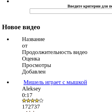
Введите критерии для п
Новое видео
Название
от
Продолжительность видео
Оценка
Просмотры
Добавлен
Мишель играет с мышкой
Aleksey
0:17
172737