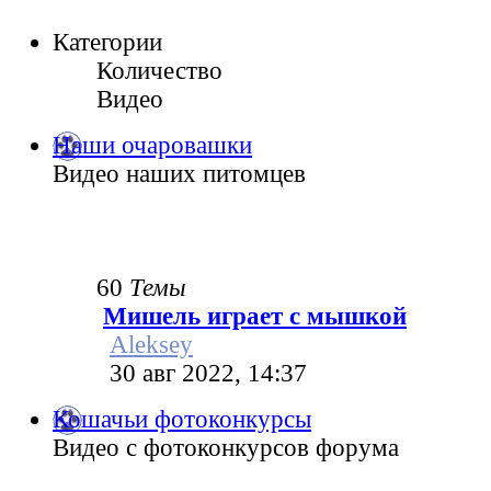
Категории
Количество
Видео
Наши очаровашки
Видео наших питомцев
60
Темы
Мишель играет с мышкой
Aleksey
30 авг 2022, 14:37
Кошачьи фотоконкурсы
Видео с фотоконкурсов форума