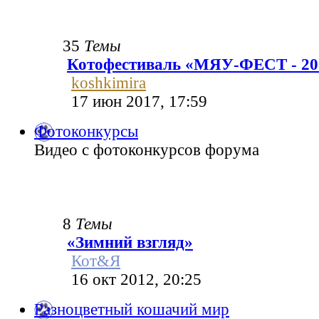
35
Темы
Котофестиваль «МЯУ-ФЕСТ - 20
koshkimira
17 июн 2017, 17:59
Фотоконкурсы
Видео с фотоконкурсов форума
8
Темы
«Зимний взгляд»
Кот&Я
16 окт 2012, 20:25
Разноцветный кошачий мир