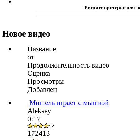
Введите критерии для п
Новое видео
Название
от
Продолжительность видео
Оценка
Просмотры
Добавлен
Мишель играет с мышкой
Aleksey
0:17
172413