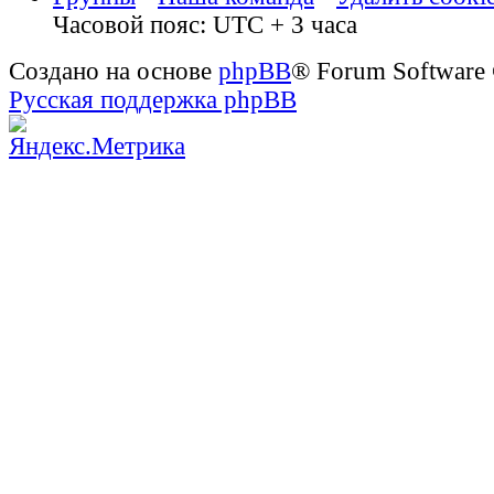
Часовой пояс: UTC + 3 часа
Создано на основе
phpBB
® Forum Software
Русская поддержка phpBB