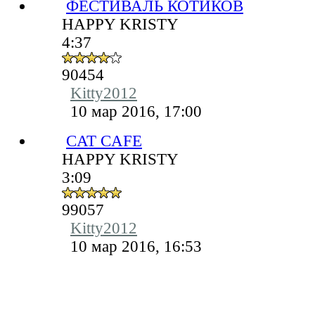
ФЕСТИВАЛЬ КОТИКОВ
HAPPY KRISTY
4:37
90454
Kitty2012
10 мар 2016, 17:00
CAT CAFE
HAPPY KRISTY
3:09
99057
Kitty2012
10 мар 2016, 16:53