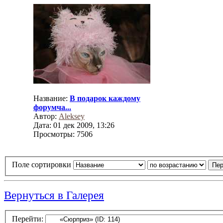
Название:
В подарок каждому
форумча...
Автор:
Aleksey
Дата: 01 дек 2009, 13:26
Просмотры: 7506
Поле сортировки
Вернуться в Галерея
Перейти: