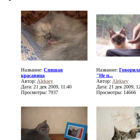
Название:
Спящая
Название:
Говорила
красавица
"Не п...
Автор:
Aleksey
Автор:
Aleksey
Дата: 21 дек 2009, 11:40
Дата: 21 дек 2009, 1
Просмотры: 7937
Просмотры: 14666