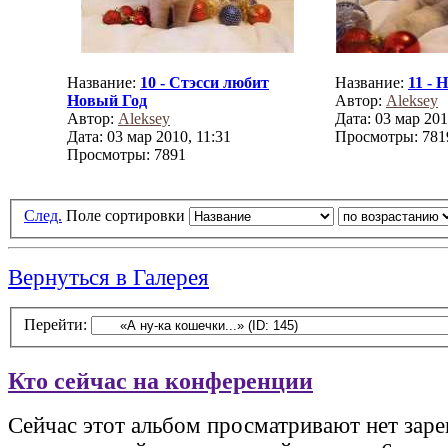
Название:
10 - Стэсси любит
Название:
11 -
Новый Год
Автор:
Aleksey
Автор:
Aleksey
Дата: 03 мар 201
Дата: 03 мар 2010, 11:31
Просмотры: 781
Просмотры: 7891
След.
Поле сортировки
Вернуться в Галерея
Перейти:
Кто сейчас на конференции
Сейчас этот альбом просматривают нет зар