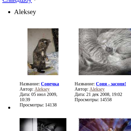
Aleksey
Название:
Сонечка
Название:
Соня - засоня!
Автор:
Aleksey
Автор:
Aleksey
Дата: 05 июл 2009,
Дата: 21 дек 2008, 19:02
10:39
Просмотры: 14558
Просмотры: 14138