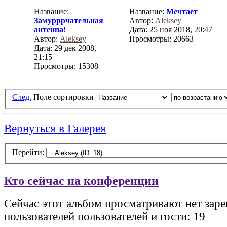
Название:
Название:
Мечтает
Замурррчательная
Автор:
Aleksey
антенна!
Дата: 25 ноя 2018, 20:47
Автор:
Aleksey
Просмотры: 20663
Дата: 29 дек 2008,
21:15
Просмотры: 15308
След.
Поле сортировки
Вернуться в Галерея
Перейти:
Кто сейчас на конференции
Сейчас этот альбом просматривают нет зар
пользователей пользователей и гости: 19