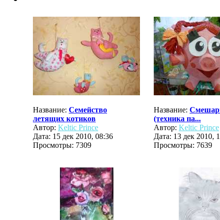
Название:
Семейство
Название:
Смешар
летящих котиков
(техника па...
Автор:
Keltic Prince
Автор:
Keltic Prince
Дата: 15 дек 2010, 08:36
Дата: 13 дек 2010, 
Просмотры: 7309
Просмотры: 7639