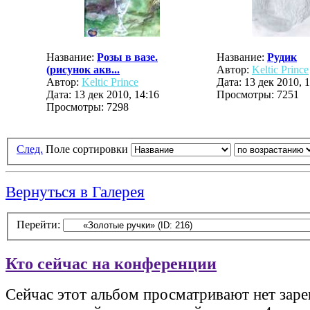
Название:
Розы в вазе.
Название:
Рудик
(рисунок акв...
Автор:
Keltic Prince
Автор:
Keltic Prince
Дата: 13 дек 2010, 
Дата: 13 дек 2010, 14:16
Просмотры: 7251
Просмотры: 7298
След.
Поле сортировки
Вернуться в Галерея
Перейти:
Кто сейчас на конференции
Сейчас этот альбом просматривают нет зар