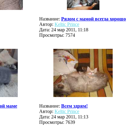
Название:
Рядом с мамой всегда хорошо
Автор:
Keltic Prince
Дата: 24 мар 2011, 11:18
Просмотры: 7574
ой маме
Название:
Всем здрям!
Автор:
Keltic Prince
Дата: 24 мар 2011, 11:13
Просмотры: 7639