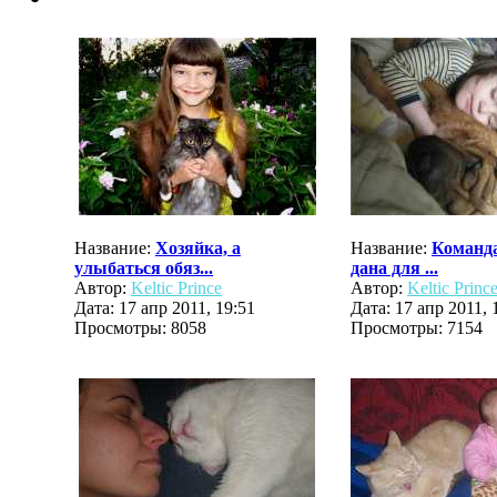
Название:
Хозяйка, а
Название:
Команда
улыбаться обяз...
дана для ...
Автор:
Keltic Prince
Автор:
Keltic Princ
Дата: 17 апр 2011, 19:51
Дата: 17 апр 2011, 
Просмотры: 8058
Просмотры: 7154