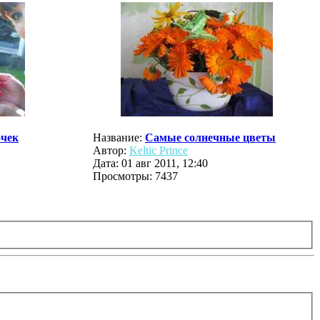
очек
Название:
Самые солнечные цветы
Автор:
Keltic Prince
Дата: 01 авг 2011, 12:40
Просмотры: 7437