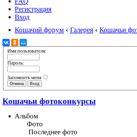
FAQ
Регистрация
Вход
Кошачий форум
‹
Галерея
‹
Кошачьи фо
Имя пользователя:
Пароль:
Запомнить меня
Кошачьи фотоконкурсы
Альбом
Фото
Последнее фото