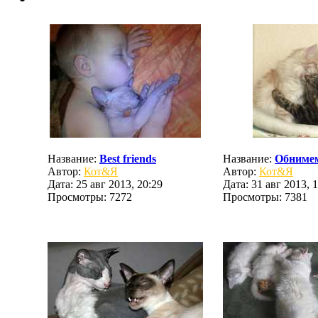
Название:
Best friends
Название:
Обнимем
Автор:
Кот&Я
Автор:
Кот&Я
Дата: 25 авг 2013, 20:29
Дата: 31 авг 2013, 
Просмотры: 7272
Просмотры: 7381