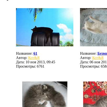
Название:
61
Название:
Безм
Автор:
Кот&Я
Автор:
Кот&Я
Дата: 10 ноя 2013, 09:45
Дата: 06 ноя 201
Просмотры: 6761
Просмотры: 658