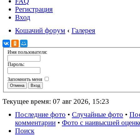
FAQ
Регистрация
Вход
Кошачий форум
‹
Галерея
Имя пользователя:
Пароль:
Запомнить меня
Текущее время: 07 авг 2026, 15:23
Последние фото
•
Случайные фото
•
По
комментарии
•
Фото с наивысшей оценк
Поиск