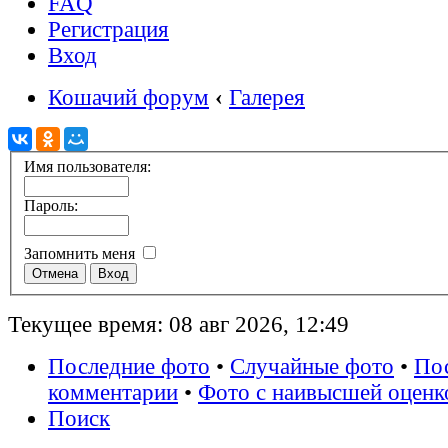
FAQ
Регистрация
Вход
Кошачий форум
‹
Галерея
Имя пользователя:
Пароль:
Запомнить меня
Текущее время: 08 авг 2026, 12:49
Последние фото
•
Случайные фото
•
По
комментарии
•
Фото с наивысшей оценк
Поиск