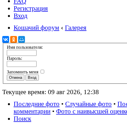
FAQ
Регистрация
Вход
Кошачий форум
‹
Галерея
Имя пользователя:
Пароль:
Запомнить меня
Текущее время: 09 авг 2026, 12:38
Последние фото
•
Случайные фото
•
По
комментарии
•
Фото с наивысшей оценк
Поиск