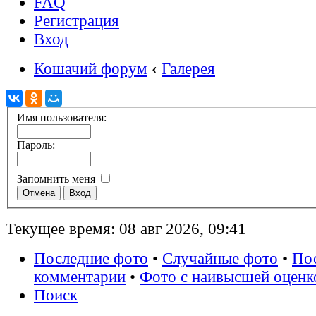
FAQ
Регистрация
Вход
Кошачий форум
‹
Галерея
Имя пользователя:
Пароль:
Запомнить меня
Текущее время: 08 авг 2026, 09:41
Последние фото
•
Случайные фото
•
По
комментарии
•
Фото с наивысшей оценк
Поиск