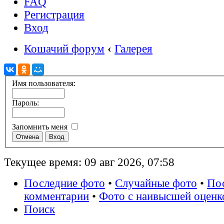
FAQ
Регистрация
Вход
Кошачий форум
‹
Галерея
Имя пользователя:
Пароль:
Запомнить меня
Текущее время: 09 авг 2026, 07:58
Последние фото
•
Случайные фото
•
По
комментарии
•
Фото с наивысшей оценк
Поиск