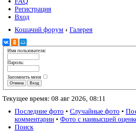
FAQ
Регистрация
Вход
Кошачий форум
‹
Галерея
Имя пользователя:
Пароль:
Запомнить меня
Текущее время: 08 авг 2026, 08:11
Последние фото
•
Случайные фото
•
По
комментарии
•
Фото с наивысшей оценк
Поиск