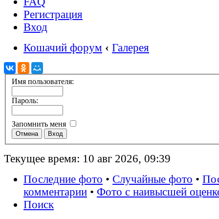
FAQ
Регистрация
Вход
Кошачий форум
‹
Галерея
Имя пользователя:
Пароль:
Запомнить меня
Текущее время: 10 авг 2026, 09:39
Последние фото
•
Случайные фото
•
По
комментарии
•
Фото с наивысшей оценк
Поиск