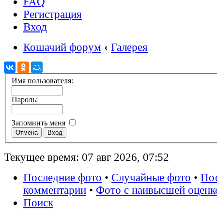
FAQ
Регистрация
Вход
Кошачий форум
‹
Галерея
Имя пользователя:
Пароль:
Запомнить меня
Текущее время: 07 авг 2026, 07:52
Последние фото
•
Случайные фото
•
По
комментарии
•
Фото с наивысшей оценк
Поиск