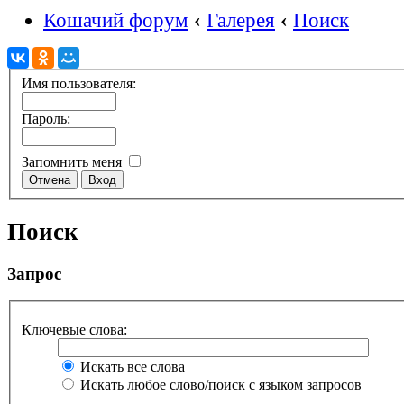
Кошачий форум
‹
Галерея
‹
Поиск
Имя пользователя:
Пароль:
Запомнить меня
Поиск
Запрос
Ключевые слова:
Искать все слова
Искать любое слово/поиск с языком запросов