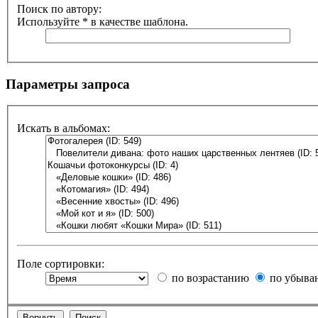
Поиск по автору:
Используйте * в качестве шаблона.
Параметры запроса
Искать в альбомах:
Поле сортировки:
по возрастанию
по убыва