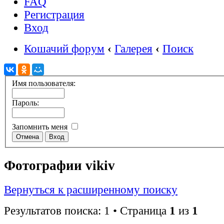
FAQ
Регистрация
Вход
Кошачий форум
‹
Галерея
‹
Поиск
Имя пользователя:
Пароль:
Запомнить меня
Фотографии vikiv
Вернуться к расширенному поиску
Результатов поиска: 1 • Страница
1
из
1